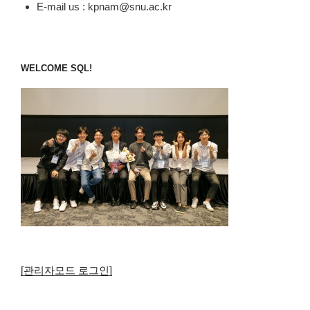
E-mail us : kpnam@snu.ac.kr
WELCOME SQL!
[관리자모드 로그인]