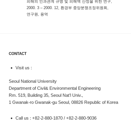
피해의 인과관계 규명 및 피해액 산정을 위한 연구,
2000. 3 – 2000. 12, 환경부 중앙분쟁조정위원회,
연구원, 용역
CONTACT
Visit us :
Seoul National University
Department of Civil& Environmental Engineering
Rm. 519, Building 35, Seoul Nat’l Univ.,
1 Gwanak-ro Gwanak-gu Seoul, 08826 Republic of Korea
Call us : +82-2-880-1870 / +82-2-880-9036