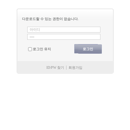
다운로드할 수 있는 권한이 없습니다.
로그인 유지
ID/PW 찾기
회원가입