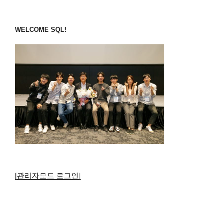
WELCOME SQL!
[관리자모드 로그인]