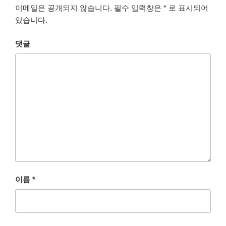
이메일은 공개되지 않습니다.
필수 입력창은
*
로 표시되어
있습니다.
댓글
이름
*